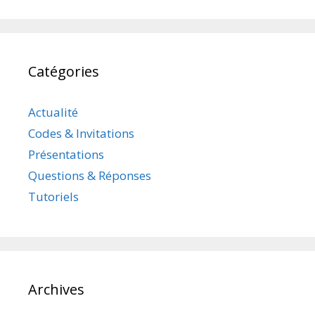
Catégories
Actualité
Codes & Invitations
Présentations
Questions & Réponses
Tutoriels
Archives