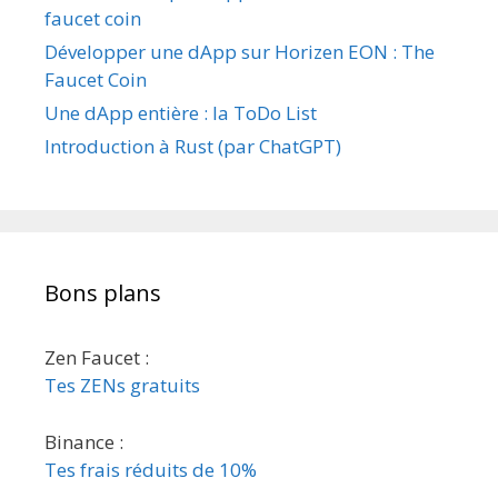
faucet coin
Développer une dApp sur Horizen EON : The
Faucet Coin
Une dApp entière : la ToDo List
Introduction à Rust (par ChatGPT)
Bons plans
Zen Faucet :
Tes ZENs gratuits
Binance :
Tes frais réduits de 10%