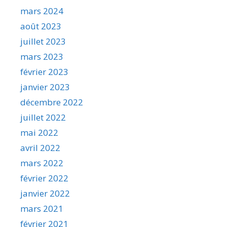
mars 2024
août 2023
juillet 2023
mars 2023
février 2023
janvier 2023
décembre 2022
juillet 2022
mai 2022
avril 2022
mars 2022
février 2022
janvier 2022
mars 2021
février 2021