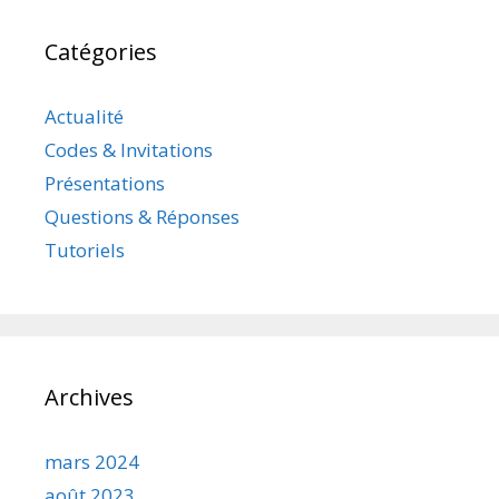
Catégories
Actualité
Codes & Invitations
Présentations
Questions & Réponses
Tutoriels
Archives
mars 2024
août 2023