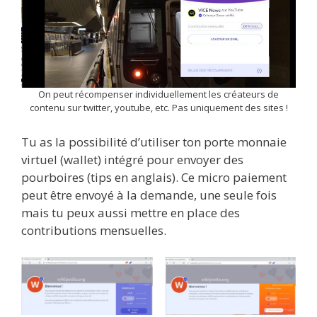
On peut récompenser individuellement les créateurs de
contenu sur twitter, youtube, etc. Pas uniquement des sites !
Tu as la possibilité d’utiliser ton porte monnaie
virtuel (wallet) intégré pour envoyer des
pourboires (tips en anglais). Ce micro paiement
peut être envoyé à la demande, une seule fois
mais tu peux aussi mettre en place des
contributions mensuelles.