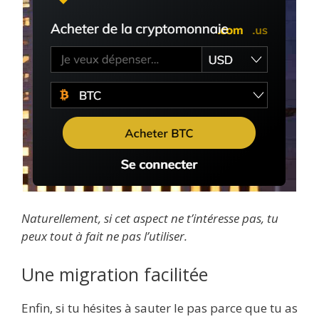
Naturellement, si cet aspect ne t’intéresse pas, tu
peux tout à fait ne pas l’utiliser.
Une migration facilitée
Enfin, si tu hésites à sauter le pas parce que tu as