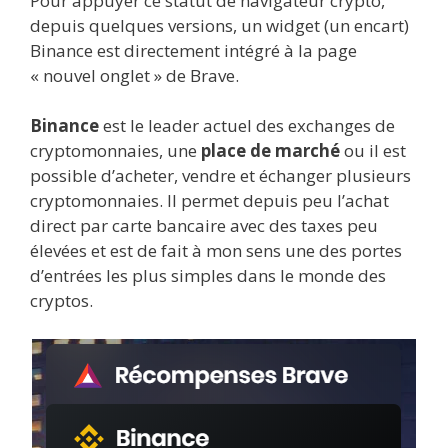
Pour appuyer ce statut de navigateur crypto,
depuis quelques versions, un widget (un encart)
Binance est directement intégré à la page
« nouvel onglet » de Brave.
Binance
est le leader actuel des exchanges de
cryptomonnaies, une
place de marché
ou il est
possible d’acheter, vendre et échanger plusieurs
cryptomonnaies. Il permet depuis peu l’achat
direct par carte bancaire avec des taxes peu
élevées et est de fait à mon sens une des portes
d’entrées les plus simples dans le monde des
cryptos.