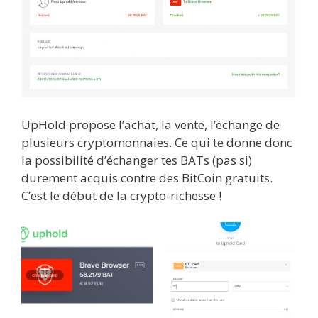
UpHold propose l’achat, la vente, l’échange de
plusieurs cryptomonnaies. Ce qui te donne donc
la possibilité d’échanger tes BATs (pas si)
durement acquis contre des BitCoin gratuits.
C’est le début de la crypto-richesse !