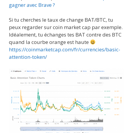
gagner avec Brave ?
Si tu cherches le taux de change BAT/BTC, tu
peux regarder sur coin market cap par exemple.
Idéalement, tu échanges tes BAT contre des BTC
quand la courbe orange est haute
https://coinmarketcap.com/fr/currencies/basic-
attention-token/