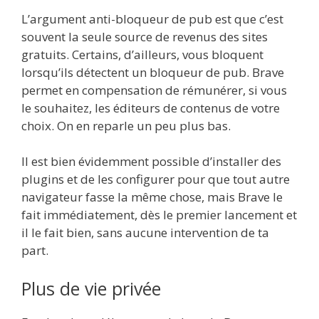
L’argument anti-bloqueur de pub est que c’est
souvent la seule source de revenus des sites
gratuits. Certains, d’ailleurs, vous bloquent
lorsqu’ils détectent un bloqueur de pub. Brave
permet en compensation de rémunérer, si vous
le souhaitez, les éditeurs de contenus de votre
choix. On en reparle un peu plus bas.
Il est bien évidemment possible d’installer des
plugins et de les configurer pour que tout autre
navigateur fasse la même chose, mais Brave le
fait immédiatement, dès le premier lancement et
il le fait bien, sans aucune intervention de ta
part.
Plus de vie privée