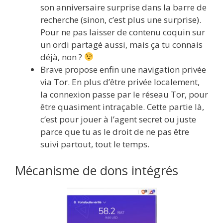
son anniversaire surprise dans la barre de
recherche (sinon, c’est plus une surprise).
Pour ne pas laisser de contenu coquin sur
un ordi partagé aussi, mais ça tu connais
déjà, non ?
Brave propose enfin une navigation privée
via Tor. En plus d’être privée localement,
la connexion passe par le réseau Tor, pour
être quasiment intraçable. Cette partie là,
c’est pour jouer à l’agent secret ou juste
parce que tu as le droit de ne pas être
suivi partout, tout le temps.
Mécanisme de dons intégrés