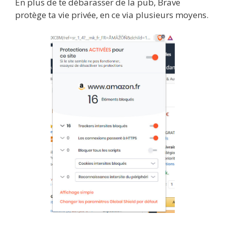
En plus de te débarasser de la pub, Brave
protège ta vie privée, en ce via plusieurs moyens.