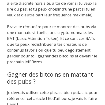
alerte discrète hors site, à toi de voir si tu veux la
lire ou pas, et tu peux choisir d’une part si tu en
veux et d’autre part leur fréquence maximale).
Brave te rémunère pour te montrer des pubs via
une monnaie virtuelle, une cryptomonnaie, les
BAT (basic Attention Token). Et ce sont ces BATs
que tu peux redistribuer à tes créateurs de
contenus favoris ou que tu peux égoïstement
garder pour toi, gagner des bitcoins et devenir le
prochain Jeff Bezos.
Gagner des bitcoins en mattant
des pubs ?
Je devrais utiliser cette phrase bien putaclic pour
référencer cet article ! Et d’ailleurs, je vais le faire
tiens !