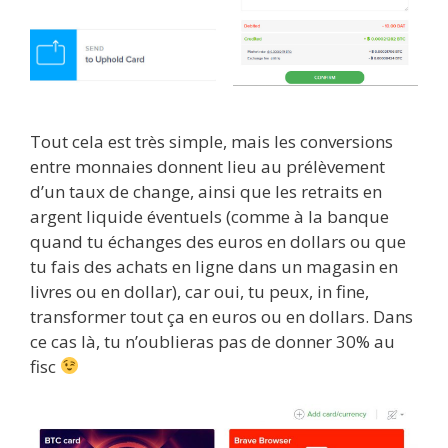
Tout cela est très simple, mais les conversions
entre monnaies donnent lieu au prélèvement
d’un taux de change, ainsi que les retraits en
argent liquide éventuels (comme à la banque
quand tu échanges des euros en dollars ou que
tu fais des achats en ligne dans un magasin en
livres ou en dollar), car oui, tu peux, in fine,
transformer tout ça en euros ou en dollars. Dans
ce cas là, tu n’oublieras pas de donner 30% au
fisc