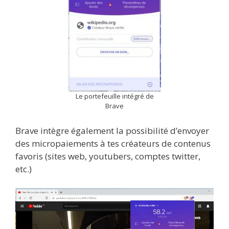
Le portefeuille intégré de
Brave
Brave intègre également la possibilité d’envoyer
des micropaiements à tes créateurs de contenus
favoris (sites web, youtubers, comptes twitter,
etc.)