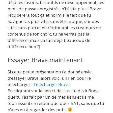
déjà tes favoris, tes outils de développement, tes
mots de passe enregistrés, n’hésite plus ! Brave
récupèrera tout ça et hormis le fait que tu
navigueras plus vite, sans être traqué, sur des
sites sans pub et en rétribuant les créateurs de
contenus de ton choix, tu ne verras pas la
différence (mais ça fait déjà beaucoup de
différence non ?)
Essayer Brave maintenant
Si cette petite présentation t’a donné envie
d’essayer Brave, alors voici un lien pour le
télécharger :
Télécharger Brave
En cliquant sur le lien ci-dessus, tu dis à Brave
que tu l’as fait par un de mes liens et ils me
fournissent en retour quelques BAT, sans que tu
n’aies eu à regarder des pubs