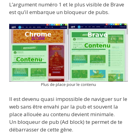
L’argument numéro 1 et le plus visible de Brave
est qu’il embarque un bloqueur de pubs.
Plus de place pour le contenu
Il est devenu quasi impossible de naviguer sur le
web sans être envahi par la pub et souvent la
place allouée au contenu devient minimale.
Un bloqueur de pub (Ad block) te permet de te
débarrasser de cette gêne.