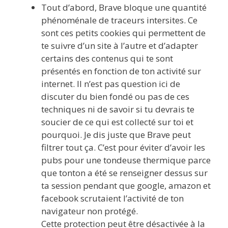
Tout d’abord, Brave bloque une quantité
phénoménale de traceurs intersites. Ce
sont ces petits cookies qui permettent de
te suivre d’un site à l’autre et d’adapter
certains des contenus qui te sont
présentés en fonction de ton activité sur
internet. Il n’est pas question ici de
discuter du bien fondé ou pas de ces
techniques ni de savoir si tu devrais te
soucier de ce qui est collecté sur toi et
pourquoi. Je dis juste que Brave peut
filtrer tout ça. C’est pour éviter d’avoir les
pubs pour une tondeuse thermique parce
que tonton a été se renseigner dessus sur
ta session pendant que google, amazon et
facebook scrutaient l’activité de ton
navigateur non protégé.
Cette protection peut être désactivée à la