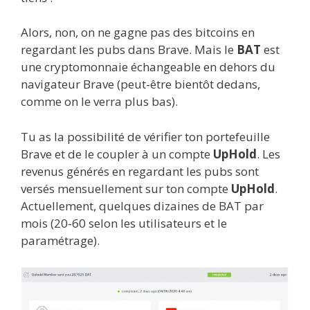
Alors, non, on ne gagne pas des bitcoins en
regardant les pubs dans Brave. Mais le
BAT
est
une cryptomonnaie échangeable en dehors du
navigateur Brave (peut-être bientôt dedans,
comme on le verra plus bas).
Tu as la possibilité de vérifier ton portefeuille
Brave et de le coupler à un compte
UpHold
. Les
revenus générés en regardant les pubs sont
versés mensuellement sur ton compte
UpHold
.
Actuellement, quelques dizaines de BAT par
mois (20-60 selon les utilisateurs et le
paramétrage).