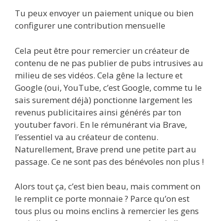
Tu peux envoyer un paiement unique ou bien
configurer une contribution mensuelle
Cela peut être pour remercier un créateur de
contenu de ne pas publier de pubs intrusives au
milieu de ses vidéos. Cela gêne la lecture et
Google (oui, YouTube, c’est Google, comme tu le
sais surement déjà) ponctionne largement les
revenus publicitaires ainsi générés par ton
youtuber favori. En le rémunérant via Brave,
l’essentiel va au créateur de contenu.
Naturellement, Brave prend une petite part au
passage. Ce ne sont pas des bénévoles non plus !
Alors tout ça, c’est bien beau, mais comment on
le remplit ce porte monnaie ? Parce qu’on est
tous plus ou moins enclins à remercier les gens