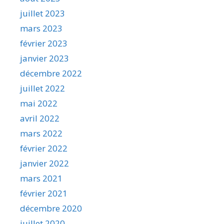
juillet 2023
mars 2023
février 2023
janvier 2023
décembre 2022
juillet 2022
mai 2022
avril 2022
mars 2022
février 2022
janvier 2022
mars 2021
février 2021
décembre 2020
juillet 2020