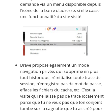
demande via un menu disponible depuis
l’icône de la barre d’adresse, si elle casse
une fonctionnalité du site visité.
Brave propose également un mode
navigation privée, qui supprime en plus
tout historique, réinitialise toute trace de
session, n’enregistre pas de mot de passe,
efface les fichiers du cache, etc. C’est la
visite qui ne laisse pas de trace localement
parce que tu ne veux pas que ton conjoint
tombe sur la cagnotte que tu as créé pour