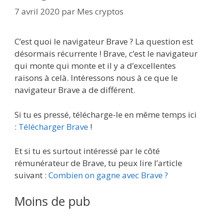
7 avril 2020
par
Mes cryptos
C’est quoi le navigateur Brave ? La question est
désormais récurrente ! Brave, c’est le navigateur
qui monte qui monte et il y a d’excellentes
raisons à celà. Intéressons nous à ce que le
navigateur Brave a de différent.
Si tu es pressé, télécharge-le en même temps ici
:
Télécharger Brave
!
Et si tu es surtout intéressé par le côté
rémunérateur de Brave, tu peux lire l’article
suivant :
Combien on gagne avec Brave ?
Moins de pub