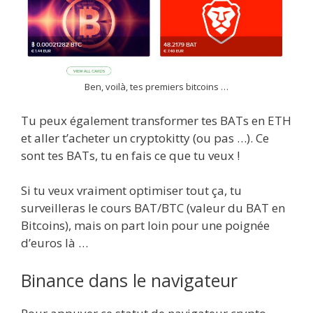
Ben, voilà, tes premiers bitcoins …
Tu peux également transformer tes BATs en ETH
et aller t’acheter un cryptokitty (ou pas …). Ce
sont tes BATs, tu en fais ce que tu veux !
Si tu veux vraiment optimiser tout ça, tu
surveilleras le cours BAT/BTC (valeur du BAT en
Bitcoins), mais on part loin pour une poignée
d’euros là …
Binance dans le navigateur