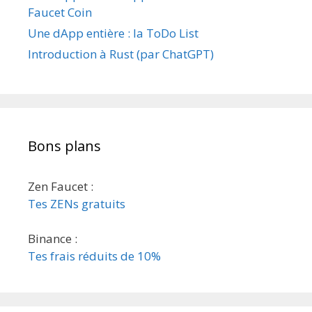
Faucet Coin
Une dApp entière : la ToDo List
Introduction à Rust (par ChatGPT)
Bons plans
Zen Faucet :
Tes ZENs gratuits
Binance :
Tes frais réduits de 10%