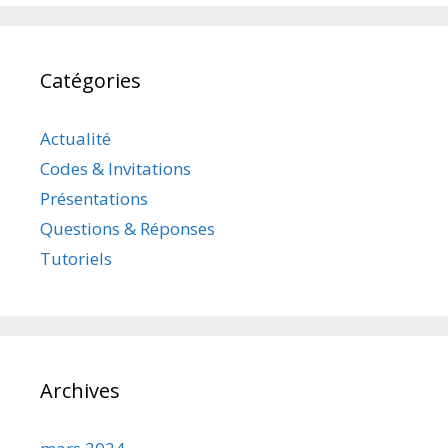
Catégories
Actualité
Codes & Invitations
Présentations
Questions & Réponses
Tutoriels
Archives