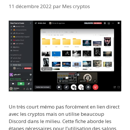
11 décembre 2022
par
Mes cryptos
Un très court mémo pas forcément en lien direct
avec les cryptos mais on utilise beaucoup
Discord dans le milieu. Cette fiche aborde les
étapes nécessaires pour l’utilisation des salons