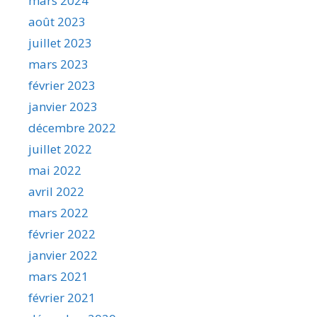
mars 2024
août 2023
juillet 2023
mars 2023
février 2023
janvier 2023
décembre 2022
juillet 2022
mai 2022
avril 2022
mars 2022
février 2022
janvier 2022
mars 2021
février 2021