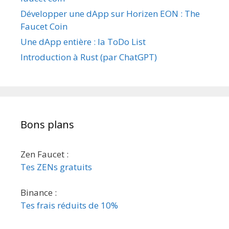
Développer une dApp sur Horizen EON : The
Faucet Coin
Une dApp entière : la ToDo List
Introduction à Rust (par ChatGPT)
Bons plans
Zen Faucet :
Tes ZENs gratuits
Binance :
Tes frais réduits de 10%