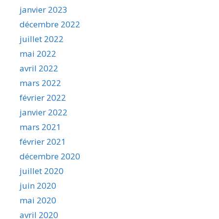
janvier 2023
décembre 2022
juillet 2022
mai 2022
avril 2022
mars 2022
février 2022
janvier 2022
mars 2021
février 2021
décembre 2020
juillet 2020
juin 2020
mai 2020
avril 2020