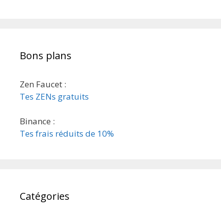
Bons plans
Zen Faucet :
Tes ZENs gratuits
Binance :
Tes frais réduits de 10%
Catégories