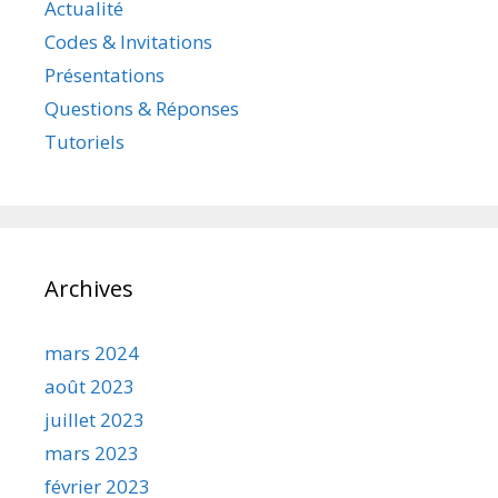
Actualité
Codes & Invitations
Présentations
Questions & Réponses
Tutoriels
Archives
mars 2024
août 2023
juillet 2023
mars 2023
février 2023