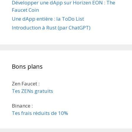
Développer une dApp sur Horizen EON : The
Faucet Coin
Une dApp entière : la ToDo List
Introduction à Rust (par ChatGPT)
Bons plans
Zen Faucet :
Tes ZENs gratuits
Binance :
Tes frais réduits de 10%