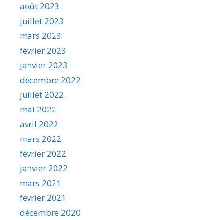
août 2023
juillet 2023
mars 2023
février 2023
janvier 2023
décembre 2022
juillet 2022
mai 2022
avril 2022
mars 2022
février 2022
janvier 2022
mars 2021
février 2021
décembre 2020