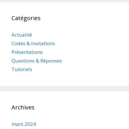
Catégories
Actualité
Codes & Invitations
Présentations
Questions & Réponses
Tutoriels
Archives
mars 2024