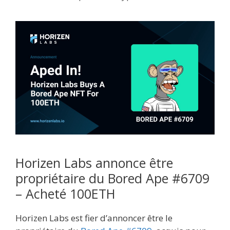
Horizen Labs annonce être
propriétaire du Bored Ape #6709
– Acheté 100ETH
Horizen Labs est fier d’annoncer être le