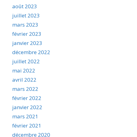
août 2023
juillet 2023
mars 2023
février 2023
janvier 2023
décembre 2022
juillet 2022
mai 2022
avril 2022
mars 2022
février 2022
janvier 2022
mars 2021
février 2021
décembre 2020