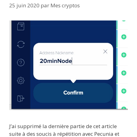
25 juin 2020
par
Mes cryptos
J’ai supprimé la dernière partie de cet article
suite à des soucis à répétition avec Pecunia et