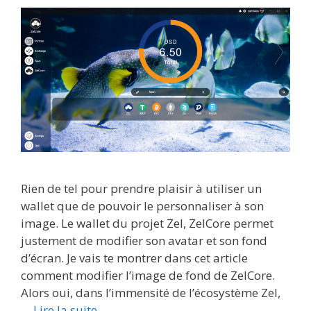
Rien de tel pour prendre plaisir à utiliser un
wallet que de pouvoir le personnaliser à son
image. Le wallet du projet Zel, ZelCore permet
justement de modifier son avatar et son fond
d’écran. Je vais te montrer dans cet article
comment modifier l’image de fond de ZelCore.
Alors oui, dans l’immensité de l’écosystème Zel,
…
Lire la suite