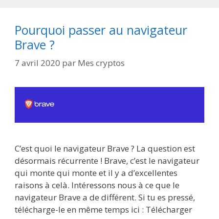
Pourquoi passer au navigateur
Brave ?
7 avril 2020
par
Mes cryptos
C’est quoi le navigateur Brave ? La question est
désormais récurrente ! Brave, c’est le navigateur
qui monte qui monte et il y a d’excellentes
raisons à celà. Intéressons nous à ce que le
navigateur Brave a de différent. Si tu es pressé,
télécharge-le en même temps ici : Télécharger