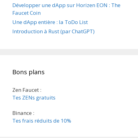
Développer une dApp sur Horizen EON : The
Faucet Coin
Une dApp entière : la ToDo List
Introduction à Rust (par ChatGPT)
Bons plans
Zen Faucet :
Tes ZENs gratuits
Binance :
Tes frais réduits de 10%