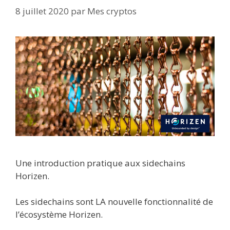
8 juillet 2020
par
Mes cryptos
Une introduction pratique aux sidechains
Horizen.
Les sidechains sont LA nouvelle fonctionnalité de
l’écosystème Horizen.