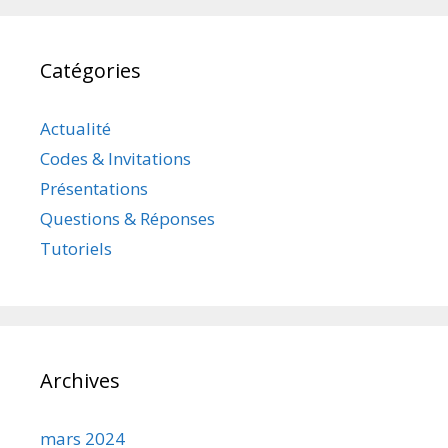
Catégories
Actualité
Codes & Invitations
Présentations
Questions & Réponses
Tutoriels
Archives
mars 2024