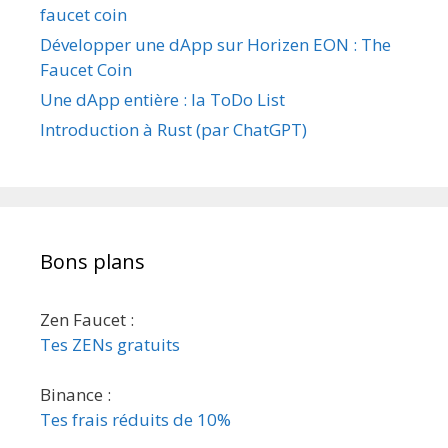
faucet coin
Développer une dApp sur Horizen EON : The
Faucet Coin
Une dApp entière : la ToDo List
Introduction à Rust (par ChatGPT)
Bons plans
Zen Faucet :
Tes ZENs gratuits
Binance :
Tes frais réduits de 10%