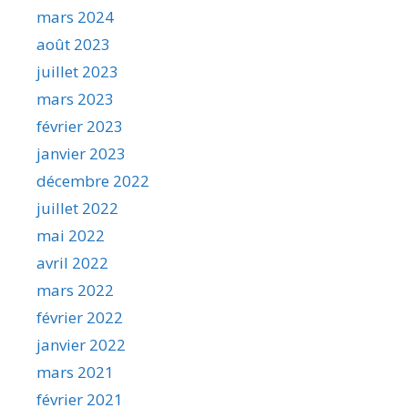
mars 2024
août 2023
juillet 2023
mars 2023
février 2023
janvier 2023
décembre 2022
juillet 2022
mai 2022
avril 2022
mars 2022
février 2022
janvier 2022
mars 2021
février 2021