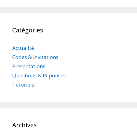
Catégories
Actualité
Codes & Invitations
Présentations
Questions & Réponses
Tutoriels
Archives